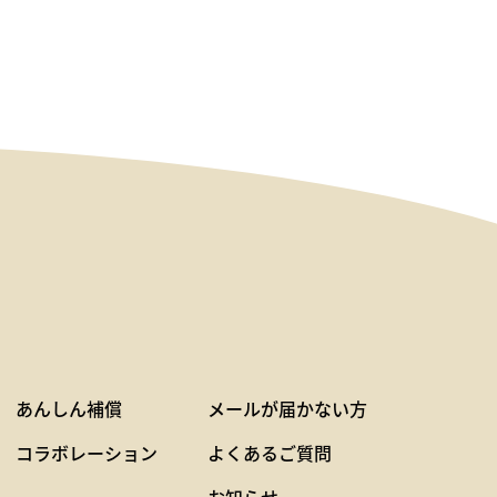
あんしん補償
メールが届かない方
コラボレーション
よくあるご質問