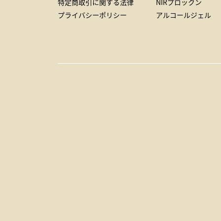
特定商取引に関する法律
NIRプロックン
プライバシーポリシー
アルコールジェル