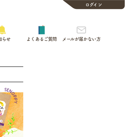
ログイン
知らせ
よくあるご質問
メールが届かない方