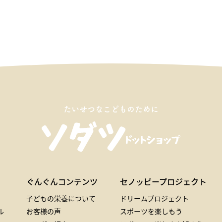
たいせつなこどものために
ぐんぐんコンテンツ
セノッピープロジェクト
子どもの栄養について
ドリームプロジェクト
ル
お客様の声
スポーツを楽しもう