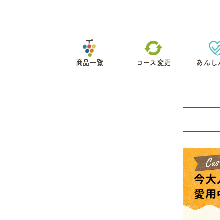
商品一覧
コース変更
あんし