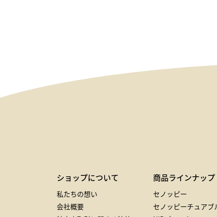
ショップについて
商品ラインナップ
私たちの想い
セノッピー
会社概要
セノッピーチュアブ