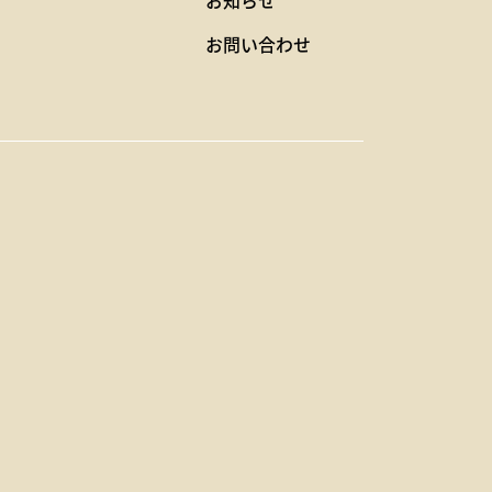
お知らせ
お問い合わせ