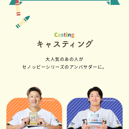
キャスティング
大人気のあの人が
セノッピーシリーズのアンバサダーに。