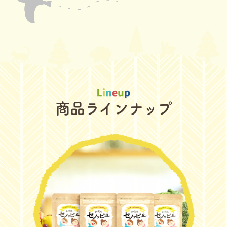
商品ラインナップ