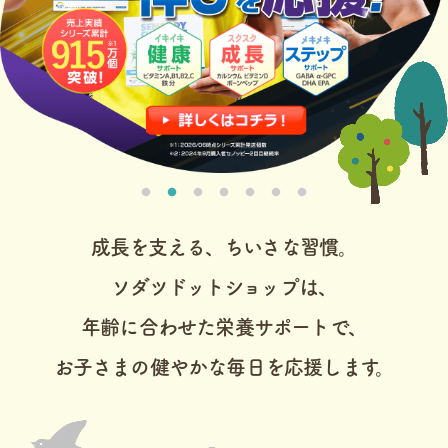
成長を支える、ちいさな習慣。
ソダツドットショップは、
年齢に合わせた栄養サポートで、
お子さまの健やかな毎日を応援します。