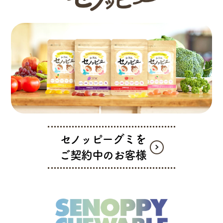
セノッピーグミを
ご契約中のお客様