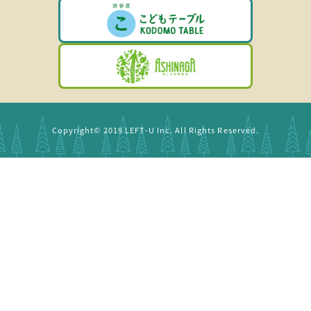
Copyright© 2019 LEFT-U Inc. All Rights Reserved.