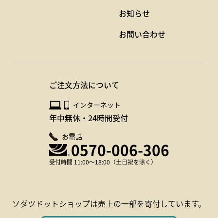
お知らせ
お問い合わせ
ご注文方法について
インターネット
年中無休・24時間受付
お電話
0570-006-306
受付時間 11:00～18:00（土日祝を除く）
ソダツドットショップは
売上の一部を寄付しています。