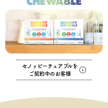
セノッピーチュアブルを
ご契約中のお客様