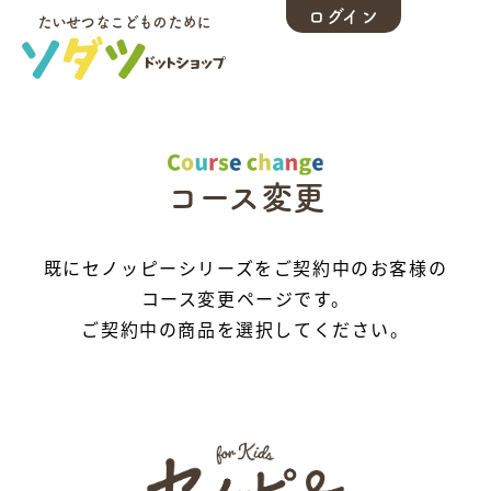
ログイン
たいせつなこどものために
コース変更
既にセノッピーシリーズを
ご契約中のお客様の
コース変更ページです。
ご契約中の商品を選択してください。