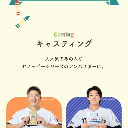
キャスティング
大人気のあの人が
セノッピーシリーズのアンバサダーに。