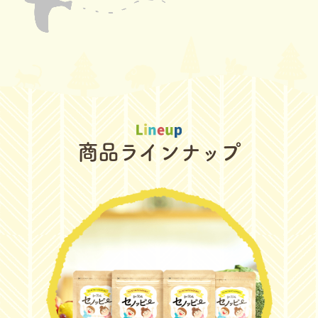
商品ラインナップ