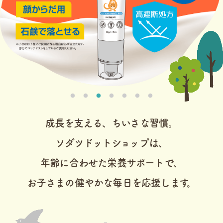
成長を支える、ちいさな習慣。
ソダツドットショップは、
年齢に合わせた栄養サポートで、
お子さまの健やかな毎日を応援します。