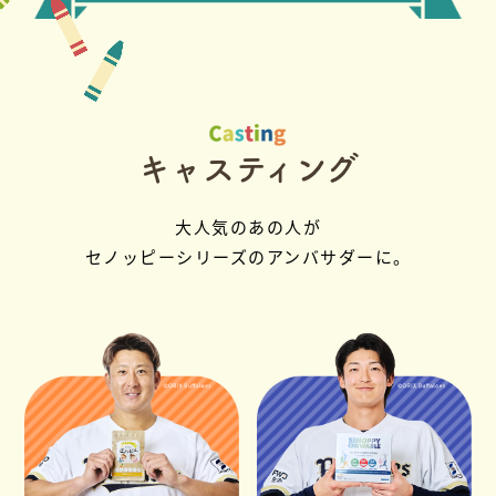
キャスティング
大人気のあの人が
セノッピーシリーズのアンバサダーに。