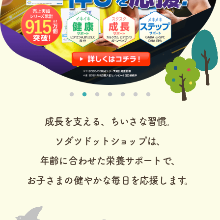
成長を支える、ちいさな習慣。
ソダツドットショップは、
年齢に合わせた栄養サポートで、
お子さまの健やかな毎日を応援します。