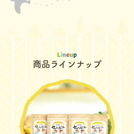
商品ラインナップ