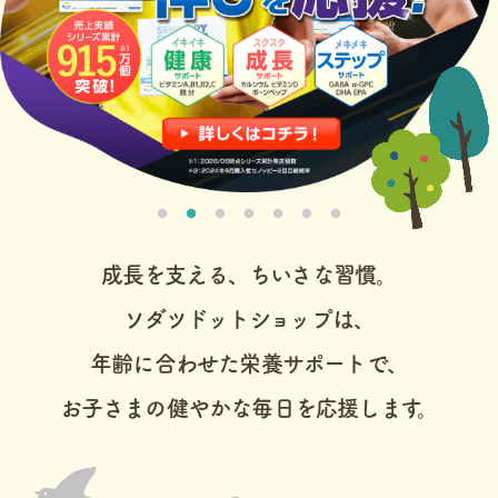
成長を支える、ちいさな習慣。
ソダツドットショップは、
年齢に合わせた栄養サポートで、
お子さまの健やかな毎日を応援します。