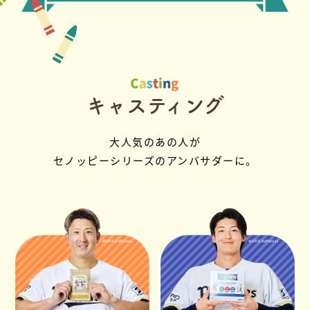
キャスティング
大人気のあの人が
セノッピーシリーズのアンバサダーに。