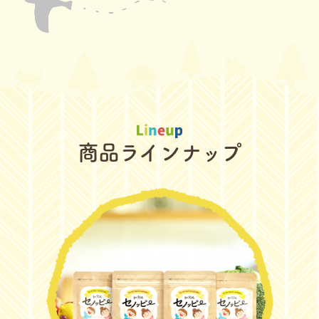
商品ラインナップ