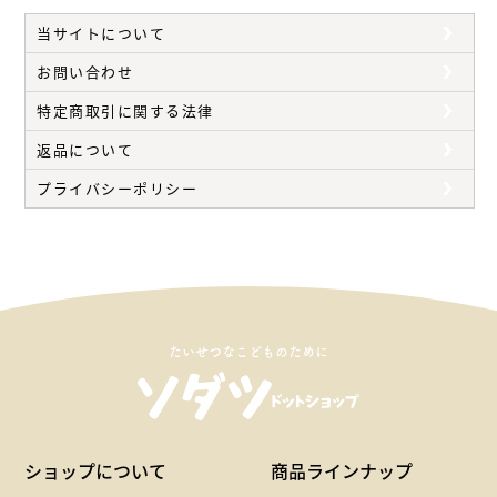
当サイトについて
お問い合わせ
特定商取引に関する法律
返品について
プライバシーポリシー
たいせつなこどものために
ショップについて
商品ラインナップ