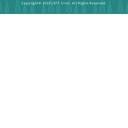
Copyright© 2019 LEFT-U Inc. All Rights Reserved.