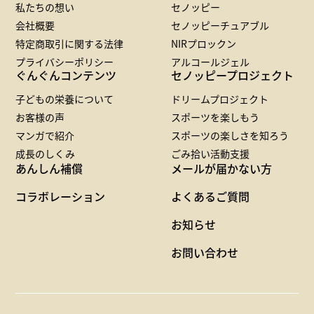
私たちの想い
セノッピー
会社概要
セノッピーチュアブル
特定商取引に関する法律
NIRプロックン
プライバシーポリシー
アルコールジェル
ぐんぐんコンテンツ
セノッピープロジェクト
子どもの栄養について
ドリームプロジェクト
お客様の声
スポーツを楽しもう
マンガで紹介
スポーツの楽しさを知ろう
成長のしくみ
ごみ拾い活動支援
あんしん補償
メールが届かない方
コラボレーション
よくあるご質問
お知らせ
お問い合わせ