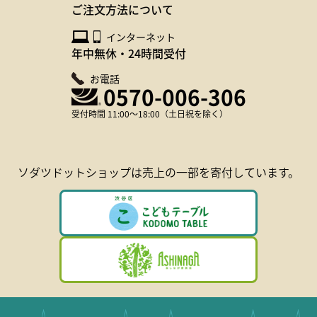
ご注文方法について
インターネット
年中無休・24時間受付
お電話
0570-006-306
受付時間 11:00～18:00（土日祝を除く）
ソダツドットショップは
売上の一部を寄付しています。